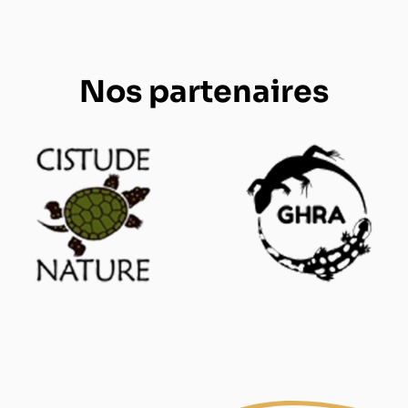
Nos partenaires