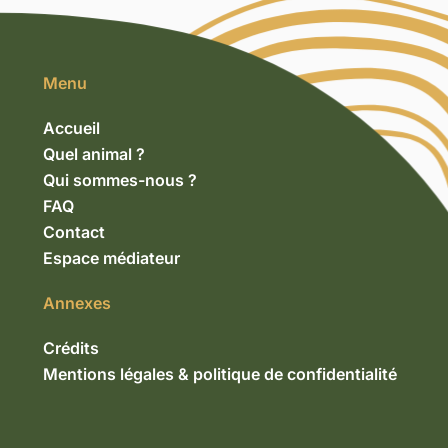
Menu
Accueil
Quel animal ?
Qui sommes-nous ?
FAQ
Contact
Espace médiateur
Annexes
Crédits
Mentions légales & politique de confidentialité