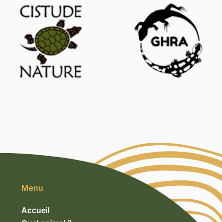
Menu
Accueil