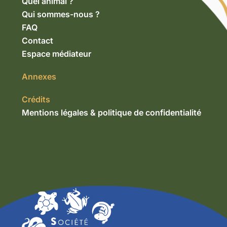
Quel animal ?
Qui sommes-nous ?
FAQ
Contact
Espace médiateur
Annexes
Crédits
Mentions légales & politique de confidentialité