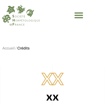
Accueil
/
Crédits
XX
xx