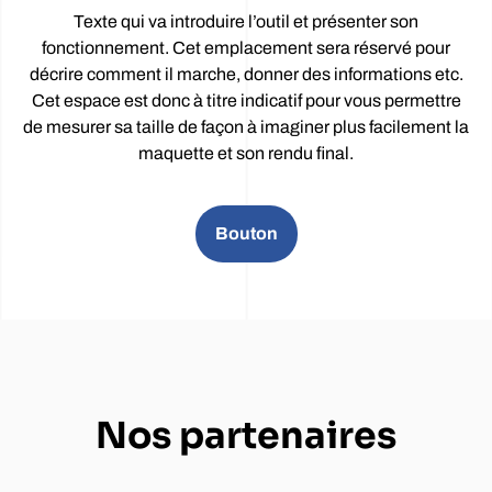
Texte qui va introduire l’outil et présenter son
fonctionnement. Cet emplacement sera réservé pour
décrire comment il marche, donner des informations etc.
Cet espace est donc à titre indicatif pour vous permettre
de mesurer sa taille de façon à imaginer plus facilement la
maquette et son rendu final.
Bouton
Nos partenaires